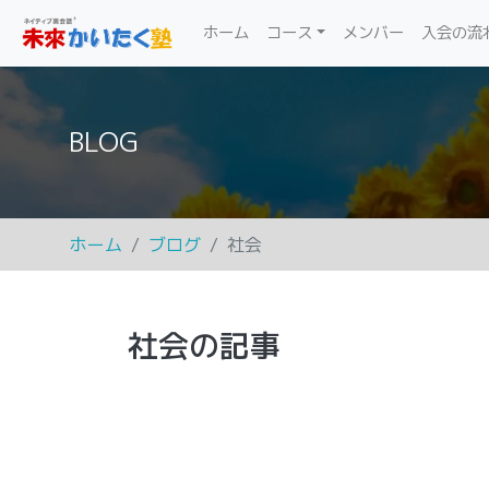
(current)
ホーム
コース
メンバー
入会の流
BLOG
ホーム
ブログ
社会
社会の記事