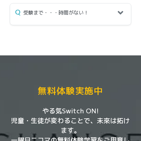
Q
受験まで・・・時間がない！
無料体験実施中
やる気Switch ON!
児童・生徒が変わることで、未來は拓け
ます。
一曜日二コマの無料体験学習をご用意し