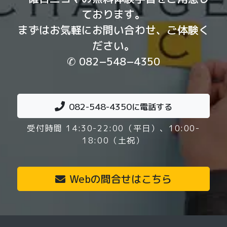
ております。
まずはお気軽にお問い合わせ、ご体験く
ださい。
✆ 082−548−4350
082-548-4350
に電話する
受付時間 14:30-22:00（平日）、10:00-
18:00（土祝）
Webの問合せはこちら