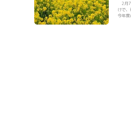
2月7
けで、
今年度