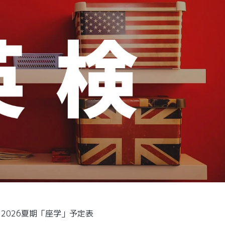
026夏期「座学」予定表