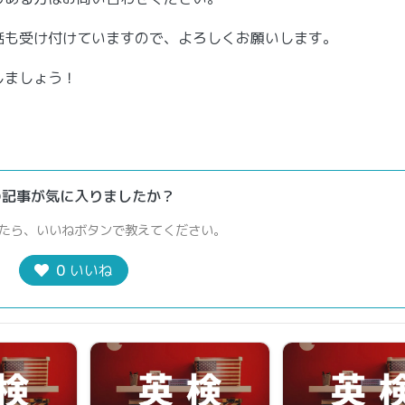
話も受け付けていますので、よろしくお願いします。
しましょう！
の記事が気に入りましたか？
たら、いいねボタンで教えてください。
0
いいね