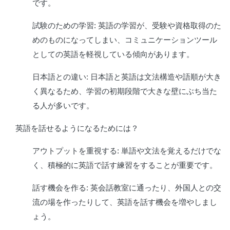
です。
試験のための学習: 英語の学習が、受験や資格取得のた
めのものになってしまい、コミュニケーションツール
としての英語を軽視している傾向があります。
日本語との違い: 日本語と英語は文法構造や語順が大き
く異なるため、学習の初期段階で大きな壁にぶち当た
る人が多いです。
英語を話せるようになるためには？
アウトプットを重視する: 単語や文法を覚えるだけでな
く、積極的に英語で話す練習をすることが重要です。
話す機会を作る: 英会話教室に通ったり、外国人との交
流の場を作ったりして、英語を話す機会を増やしまし
ょう。