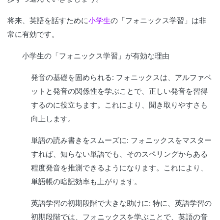
将来、英語を話すために
小学生
の「フォニックス学習」は非
常に有効です。
小学生の「フォニックス学習」が有効な理由
発音の基礎を固められる: フォニックスは、アルファベ
ットと発音の関係性を学ぶことで、正しい発音を習得
するのに役立ちます。これにより、聞き取りやすさも
向上します。
単語の読み書きをスムーズに: フォニックスをマスター
すれば、知らない単語でも、そのスペリングからある
程度発音を推測できるようになります。これにより、
単語帳の暗記効率も上がります。
英語学習の初期段階で大きな助けに: 特に、英語学習の
初期段階では、フォニックスを学ぶことで、英語の音