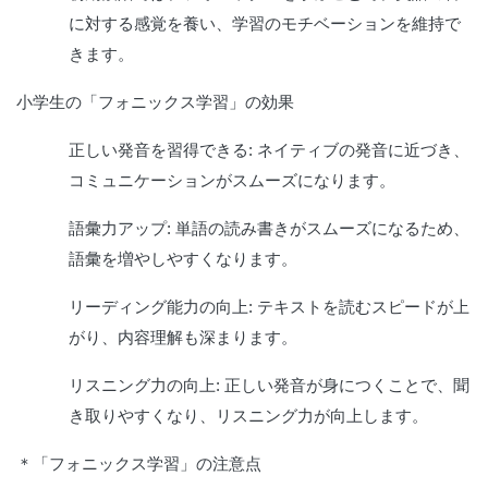
に対する感覚を養い、学習のモチベーションを維持で
きます。
小学生の「フォニックス学習」の効果
正しい発音を習得できる: ネイティブの発音に近づき、
コミュニケーションがスムーズになります。
語彙力アップ: 単語の読み書きがスムーズになるため、
語彙を増やしやすくなります。
リーディング能力の向上: テキストを読むスピードが上
がり、内容理解も深まります。
リスニング力の向上: 正しい発音が身につくことで、聞
き取りやすくなり、リスニング力が向上します。
＊「フォニックス学習」の注意点