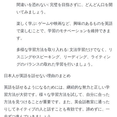
間違いを恐れない: 完璧を目指さずに、どんどん口を開
いてみましょう。
楽しく学ぶ: ゲームや映画など、興味のあるものを英語
で楽しむことで、学習のモチベーションを維持できま
す。
多様な学習方法を取り入れる: 文法学習だけでなく、リ
スニングやスピーキング、リーディング、ライティン
グのバランスの取れた学習を行いましょう。
日本人が英語を話せない理由のまとめ
英語を話せるようになるためには、継続的な努力と正しい学
習方法が大切です。様々な学習方法を試して、自分に合った
方法を見つけることが重要です。また、英会話教室に通った
りしてネイティブの人と話すことも有効です。諦めずに、一
歩ずつ進んでいきましょう。