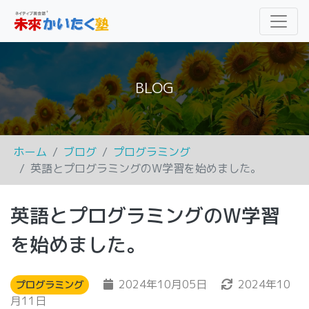
BLOG
ホーム
ブログ
プログラミング
英語とプログラミングのW学習を始めました。
英語とプログラミングのW学習
を始めました。
2024年10月05日
2024年10
プログラミング
月11日