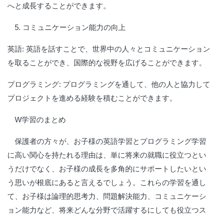
へと成長することができます。
5. コミュニケーション能力の向上
英語:
英語を話すことで、世界中の人々とコミュニケーション
を取ることができ、国際的な視野を広げることができます。
プログラミング:
プログラミングを通して、他の人と協力して
プロジェクトを進める経験を積むことができます。
W学習のまとめ
保護者の方々が、お子様の英語学習とプログラミング学習
に高い関心を持たれる理由は、単に将来の就職に役立つとい
うだけでなく、お子様の成長を多角的にサポートしたいとい
う思いが根底にあると言えるでしょう。これらの学習を通し
て、お子様は論理的思考力、問題解決能力、コミュニケーシ
ョン能力など、将来どんな分野で活躍するにしても役立つス