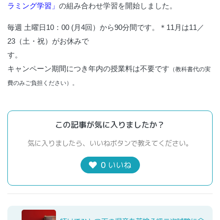
ラミング学習」
の組み合わせ学習を開始しました。
毎週 土曜日10：00
(月4回）から90分間です。＊11月は11／
23（土・祝）がお休みで
す。
キャンペーン期間につき年内の授業料は不要です
（教科書代の実
費のみご負担ください）。
この記事が気に入りましたか？
気に入りましたら、いいねボタンで教えてください。
0
いいね