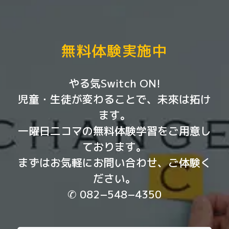
無料体験実施中
やる気Switch ON!
児童・生徒が変わることで、未來は拓け
ます。
一曜日二コマの無料体験学習をご用意し
ております。
まずはお気軽にお問い合わせ、ご体験く
ださい。
✆ 082−548−4350